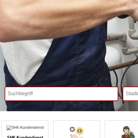
SHK-Kundendienst