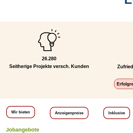
26.280
Seitherige Projekte versch. Kunden
Zufrie
Erfolgr
Wir bieten
Anzeigenpreise
Inklusive
Jobangebote