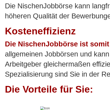
Die NischenJobbörse kann langfri
höheren Qualität der Bewerbunge
Kosteneffizienz
Die NischenJobbörse ist somit
allgemeinen Jobbörsen und kann 
Arbeitgeber gleichermaßen effizie
Spezialisierung sind Sie in der R
Die Vorteile für Sie: