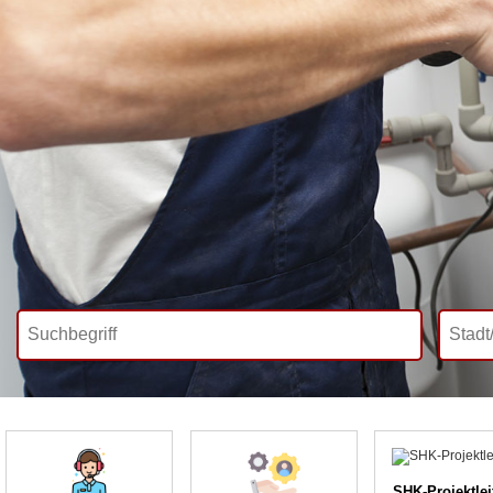
SHK-Projektle