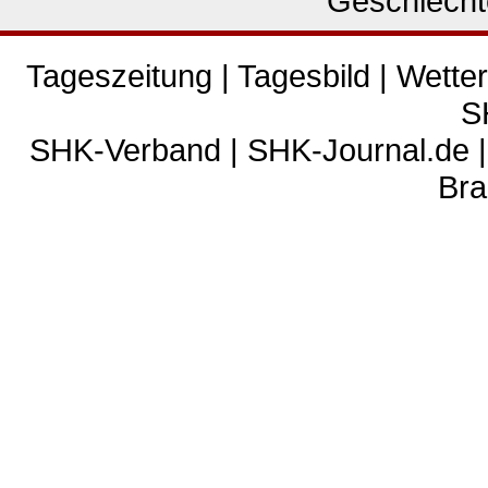
Geschlecht
Tageszeitung
|
Tagesbild
|
Wetter
S
SHK-Verband
|
SHK-Journal.de
Bra