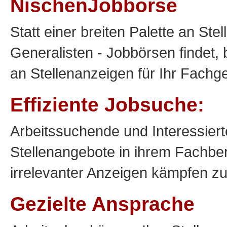
NischenJobbörse
Statt einer breiten Palette an St
Generalisten - Jobbörsen findet, 
an Stellenanzeigen für Ihr Fachge
Effiziente Jobsuche:
Arbeitssuchende und Interessier
Stellenangebote in ihrem Fachber
irrelevanter Anzeigen kämpfen z
Gezielte Ansprache