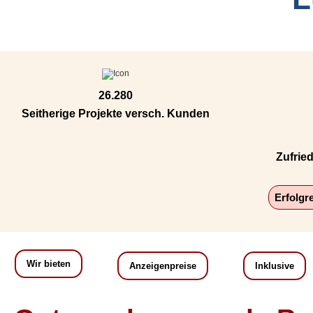
26.280
Seitherige Projekte versch. Kunden
Zufrie
Erfolgr
Wir bieten
Anzeigenpreise
Inklusive