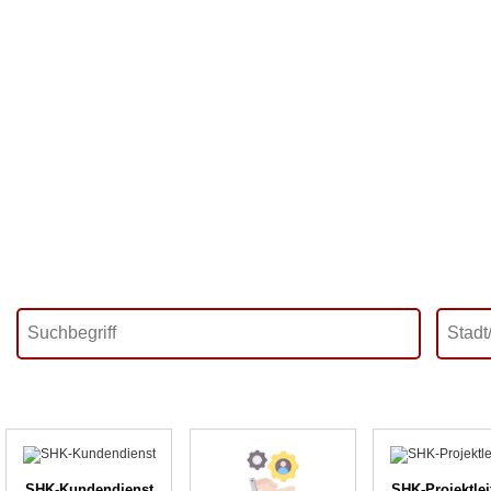
SHK-Kundendienst
SHK-Projektle