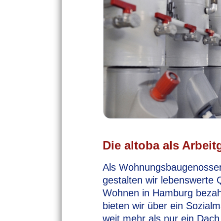
Die altoba als Arbeit
Als Wohnungsbaugenossens
gestalten wir lebenswerte 
Wohnen in Hamburg bezahlba
bieten wir über ein Sozia
weit mehr als nur ein Dac