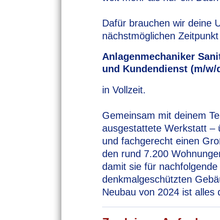
Dafür brauchen wir deine 
nächstmöglichen Zeitpunkt
Anlagenmechaniker Sanit
und Kundendienst (m/w/
in Vollzeit.
Gemeinsam mit deinem Team
ausgestattete Werkstatt – 
und fachgerecht einen Groß
den rund 7.200 Wohnungen
damit sie für nachfolgende
denkmalgeschützten Gebä
Neubau von 2024 ist alles 