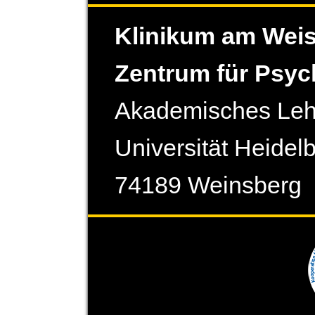
Klinikum am Weis
Zentrum für Psych
Akademisches Leh
Universität Heidelb
74189 Weinsberg