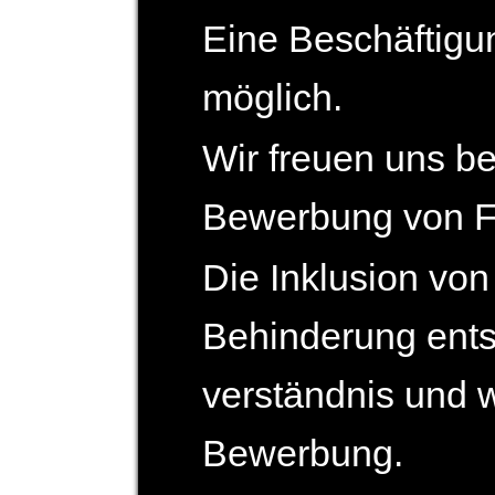
Eine Beschäftigung
möglich.
Wir freuen uns b
Bewerbung von F
Die Inklusion vo
Behinderung ents
verständnis und 
Bewerbung.