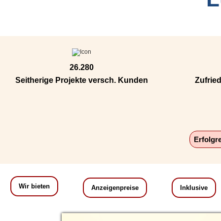
26.280
Seitherige Projekte versch. Kunden
Zufrie
Erfolgr
Wir bieten
Anzeigenpreise
Inklusive