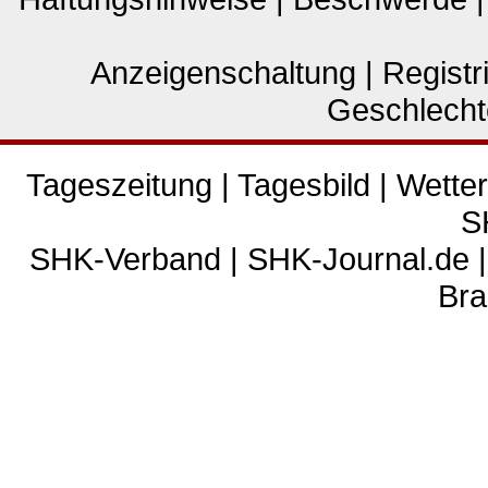
Anzeigenschaltung
|
Registr
Geschlecht
Tageszeitung
|
Tagesbild
|
Wetter
S
SHK-Verband
|
SHK-Journal.de
Bra