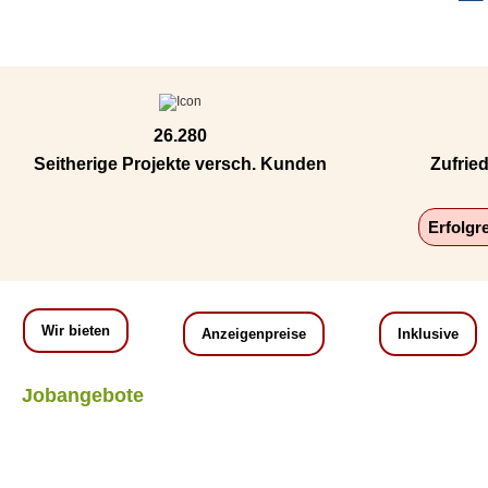
26.280
Seitherige Projekte versch. Kunden
Zufrie
Erfolgr
Wir bieten
Anzeigenpreise
Inklusive
Jobangebote